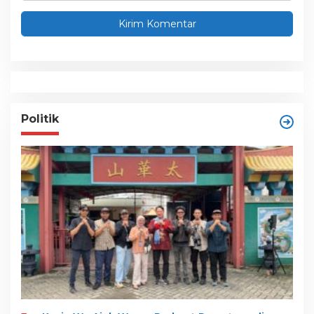
Politik