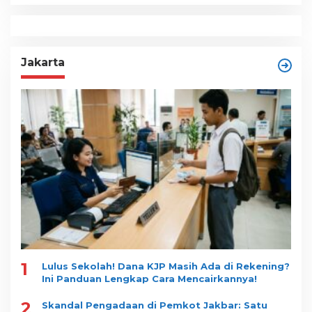
Jakarta
1
Lulus Sekolah! Dana KJP Masih Ada di Rekening?
Ini Panduan Lengkap Cara Mencairkannya!
2
Skandal Pengadaan di Pemkot Jakbar: Satu