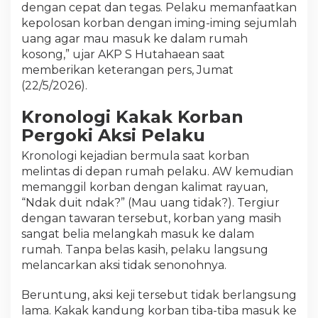
dengan cepat dan tegas. Pelaku memanfaatkan
kepolosan korban dengan iming-iming sejumlah
uang agar mau masuk ke dalam rumah
kosong,” ujar AKP S Hutahaean saat
memberikan keterangan pers, Jumat
(22/5/2026).
Kronologi Kakak Korban
Pergoki Aksi Pelaku
Kronologi kejadian bermula saat korban
melintas di depan rumah pelaku. AW kemudian
memanggil korban dengan kalimat rayuan,
“Ndak duit ndak?” (Mau uang tidak?). Tergiur
dengan tawaran tersebut, korban yang masih
sangat belia melangkah masuk ke dalam
rumah. Tanpa belas kasih, pelaku langsung
melancarkan aksi tidak senonohnya.
Beruntung, aksi keji tersebut tidak berlangsung
lama. Kakak kandung korban tiba-tiba masuk ke