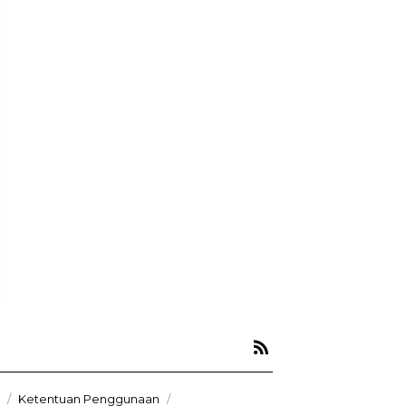
Ketentuan Penggunaan