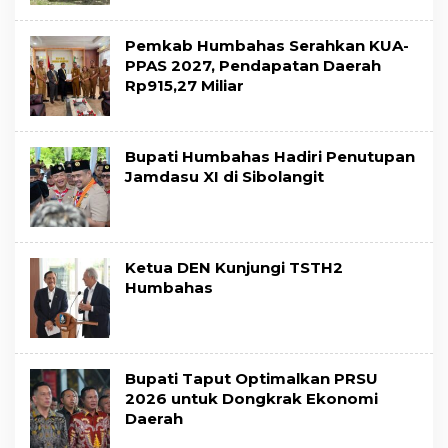
Pemkab Humbahas Serahkan KUA-
PPAS 2027, Pendapatan Daerah
Rp915,27 Miliar
Bupati Humbahas Hadiri Penutupan
Jamdasu XI di Sibolangit
Ketua DEN Kunjungi TSTH2
Humbahas
Bupati Taput Optimalkan PRSU
2026 untuk Dongkrak Ekonomi
Daerah