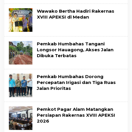
Wawako Bertha Hadiri Rakernas
XVIII APEKSI di Medan
Pemkab Humbahas Tangani
Longsor Hauagong, Akses Jalan
Dibuka Terbatas
Pemkab Humbahas Dorong
Percepatan Irigasi dan Tiga Ruas
Jalan Prioritas
Pemkot Pagar Alam Matangkan
Persiapan Rakernas XVIII APEKSI
2026