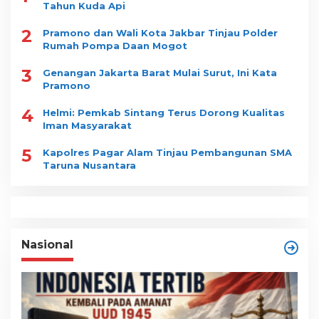
Tahun Kuda Api
2
Pramono dan Wali Kota Jakbar Tinjau Polder
Rumah Pompa Daan Mogot
3
Genangan Jakarta Barat Mulai Surut, Ini Kata
Pramono
4
Helmi: Pemkab Sintang Terus Dorong Kualitas
Iman Masyarakat
5
Kapolres Pagar Alam Tinjau Pembangunan SMA
Taruna Nusantara
Nasional