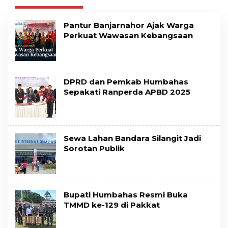
Pantur Banjarnahor Ajak Warga
Perkuat Wawasan Kebangsaan
DPRD dan Pemkab Humbahas
Sepakati Ranperda APBD 2025
Sewa Lahan Bandara Silangit Jadi
Sorotan Publik
Bupati Humbahas Resmi Buka
TMMD ke-129 di Pakkat