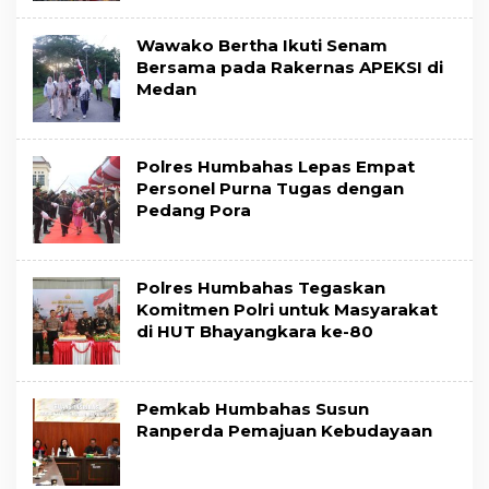
Wawako Bertha Ikuti Senam
Bersama pada Rakernas APEKSI di
Medan
Polres Humbahas Lepas Empat
Personel Purna Tugas dengan
Pedang Pora
Polres Humbahas Tegaskan
Komitmen Polri untuk Masyarakat
di HUT Bhayangkara ke-80
Pemkab Humbahas Susun
Ranperda Pemajuan Kebudayaan