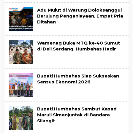
Adu Mulut di Warung Doloksanggul
Berujung Penganiayaan, Empat Pria
Ditahan
Wamenag Buka MTQ ke-40 Sumut
di Deli Serdang, Humbahas Hadir
Bupati Humbahas Siap Sukseskan
Sensus Ekonomi 2026
Bupati Humbahas Sambut Kasad
Maruli Simanjuntak di Bandara
Silangit