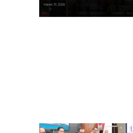
Maret 31, 2026
Sanggau