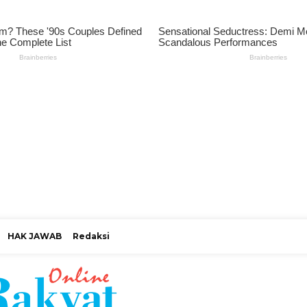
HAK JAWAB
Redaksi