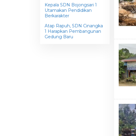
Kepala SDN Bojongsari 1
Utamakan Pendidikan
Berkarakter
Atap Rapuh, SDN Cinangka
1 Harapkan Pembangunan
Gedung Baru