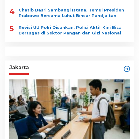
4
Chatib Basri Sambangi Istana, Temui Presiden
Prabowo Bersama Luhut Binsar Pandjaitan
5
Revisi UU Polri Disahkan: Polisi Aktif Kini Bisa
Bertugas di Sektor Pangan dan Gizi Nasional
Jakarta