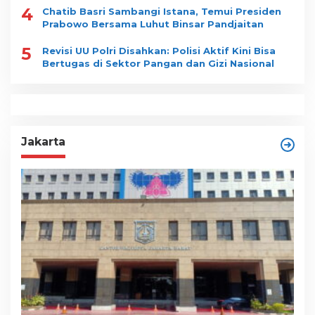
4
Chatib Basri Sambangi Istana, Temui Presiden
Prabowo Bersama Luhut Binsar Pandjaitan
5
Revisi UU Polri Disahkan: Polisi Aktif Kini Bisa
Bertugas di Sektor Pangan dan Gizi Nasional
Jakarta