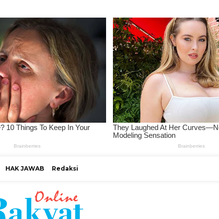
HAK JAWAB
Redaksi