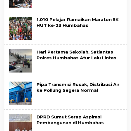
1.010 Pelajar Ramaikan Maraton 5K
HUT ke-23 Humbahas
Hari Pertama Sekolah, Satlantas
Polres Humbahas Atur Lalu Lintas
Pipa Transmisi Rusak, Distribusi Air
ke Pollung Segera Normal
DPRD Sumut Serap Aspirasi
Pembangunan di Humbahas