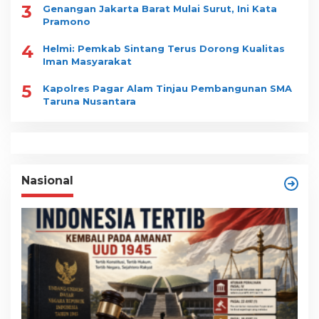
3
Genangan Jakarta Barat Mulai Surut, Ini Kata
Pramono
4
Helmi: Pemkab Sintang Terus Dorong Kualitas
Iman Masyarakat
5
Kapolres Pagar Alam Tinjau Pembangunan SMA
Taruna Nusantara
Nasional