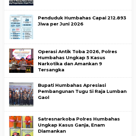
Penduduk Humbahas Capai 212.893
Jiwa per Juni 2026
Operasi Antik Toba 2026, Polres
Humbahas Ungkap 5 Kasus
Narkotika dan Amankan 9
Tersangka
Bupati Humbahas Apresiasi
Pembangunan Tugu Si Raja Lumban
Gaol
Satresnarkoba Polres Humbahas
Ungkap Kasus Ganja, Enam
Diamankan