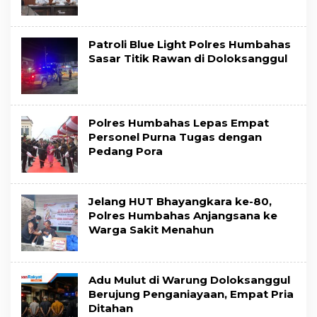
Patroli Blue Light Polres Humbahas
Sasar Titik Rawan di Doloksanggul
Polres Humbahas Lepas Empat
Personel Purna Tugas dengan
Pedang Pora
Jelang HUT Bhayangkara ke-80,
Polres Humbahas Anjangsana ke
Warga Sakit Menahun
Adu Mulut di Warung Doloksanggul
Berujung Penganiayaan, Empat Pria
Ditahan