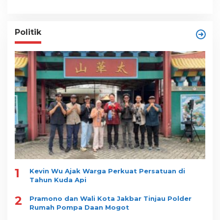
Politik
1
Kevin Wu Ajak Warga Perkuat Persatuan di
Tahun Kuda Api
2
Pramono dan Wali Kota Jakbar Tinjau Polder
Rumah Pompa Daan Mogot