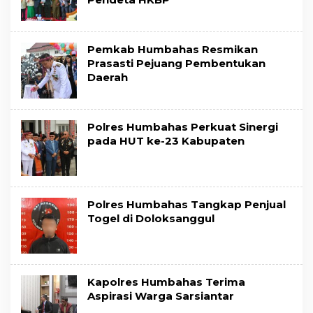
Pemkab Humbahas Resmikan
Prasasti Pejuang Pembentukan
Daerah
Polres Humbahas Perkuat Sinergi
pada HUT ke-23 Kabupaten
Polres Humbahas Tangkap Penjual
Togel di Doloksanggul
Kapolres Humbahas Terima
Aspirasi Warga Sarsiantar