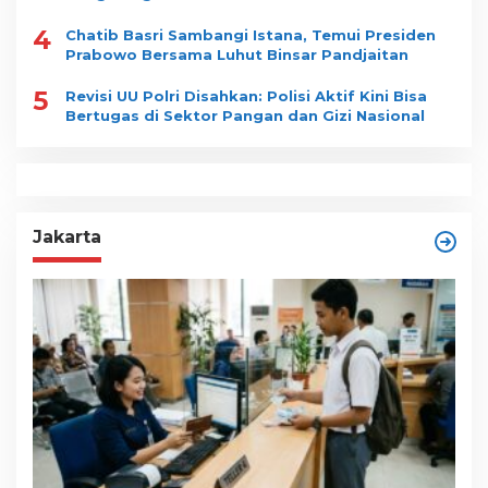
4
Chatib Basri Sambangi Istana, Temui Presiden
Prabowo Bersama Luhut Binsar Pandjaitan
5
Revisi UU Polri Disahkan: Polisi Aktif Kini Bisa
Bertugas di Sektor Pangan dan Gizi Nasional
Jakarta