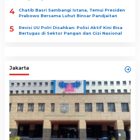
4
Chatib Basri Sambangi Istana, Temui Presiden
Prabowo Bersama Luhut Binsar Pandjaitan
5
Revisi UU Polri Disahkan: Polisi Aktif Kini Bisa
Bertugas di Sektor Pangan dan Gizi Nasional
Jakarta