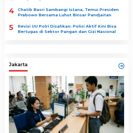
4
Chatib Basri Sambangi Istana, Temui Presiden
Prabowo Bersama Luhut Binsar Pandjaitan
5
Revisi UU Polri Disahkan: Polisi Aktif Kini Bisa
Bertugas di Sektor Pangan dan Gizi Nasional
Jakarta