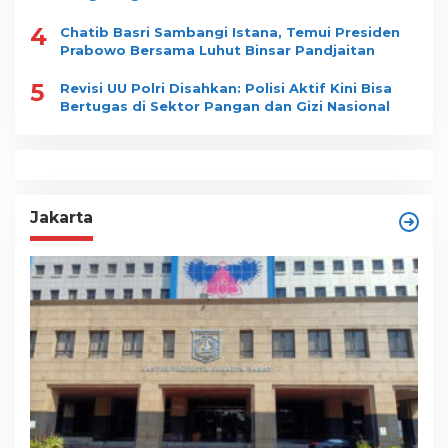
4
Chatib Basri Sambangi Istana, Temui Presiden
Prabowo Bersama Luhut Binsar Pandjaitan
5
Revisi UU Polri Disahkan: Polisi Aktif Kini Bisa
Bertugas di Sektor Pangan dan Gizi Nasional
Jakarta