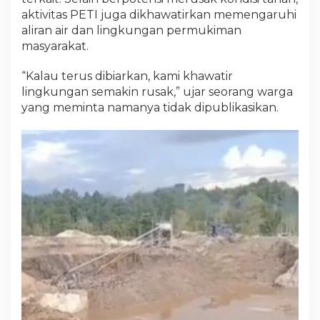
aktivitas PETI juga dikhawatirkan memengaruhi
aliran air dan lingkungan permukiman
masyarakat.
“Kalau terus dibiarkan, kami khawatir
lingkungan semakin rusak,” ujar seorang warga
yang meminta namanya tidak dipublikasikan.