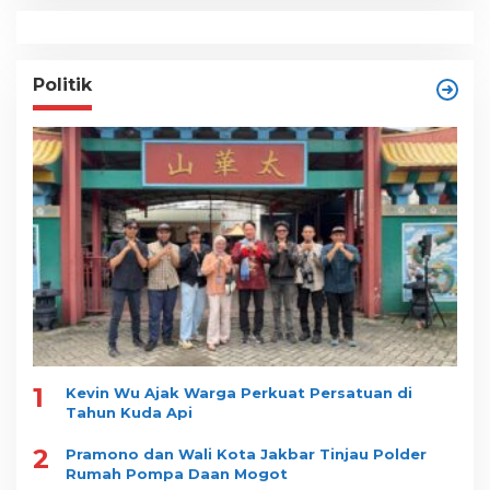
Politik
1
Kevin Wu Ajak Warga Perkuat Persatuan di
Tahun Kuda Api
2
Pramono dan Wali Kota Jakbar Tinjau Polder
Rumah Pompa Daan Mogot