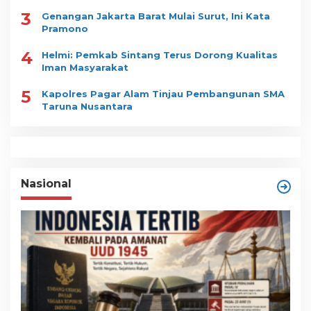
3
Genangan Jakarta Barat Mulai Surut, Ini Kata
Pramono
4
Helmi: Pemkab Sintang Terus Dorong Kualitas
Iman Masyarakat
5
Kapolres Pagar Alam Tinjau Pembangunan SMA
Taruna Nusantara
Nasional