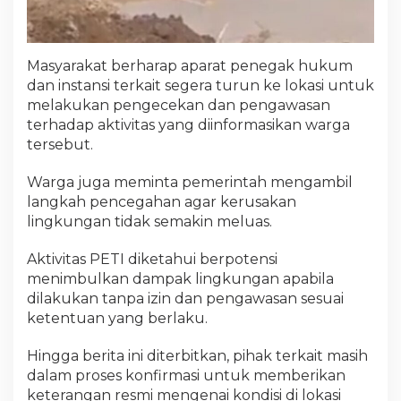
Masyarakat berharap aparat penegak hukum
dan instansi terkait segera turun ke lokasi untuk
melakukan pengecekan dan pengawasan
terhadap aktivitas yang diinformasikan warga
tersebut.
Warga juga meminta pemerintah mengambil
langkah pencegahan agar kerusakan
lingkungan tidak semakin meluas.
Aktivitas PETI diketahui berpotensi
menimbulkan dampak lingkungan apabila
dilakukan tanpa izin dan pengawasan sesuai
ketentuan yang berlaku.
Hingga berita ini diterbitkan, pihak terkait masih
dalam proses konfirmasi untuk memberikan
keterangan resmi mengenai kondisi di lokasi