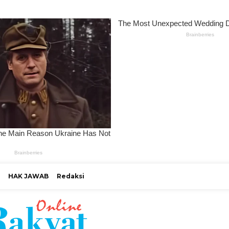
HAK JAWAB
Redaksi