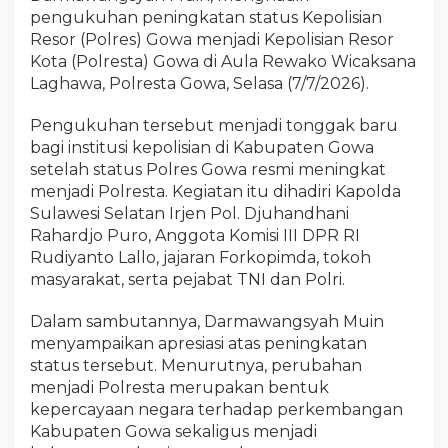
pengukuhan peningkatan status Kepolisian
Resor (Polres) Gowa menjadi Kepolisian Resor
Kota (Polresta) Gowa di Aula Rewako Wicaksana
Laghawa, Polresta Gowa, Selasa (7/7/2026).
Pengukuhan tersebut menjadi tonggak baru
bagi institusi kepolisian di Kabupaten Gowa
setelah status Polres Gowa resmi meningkat
menjadi Polresta. Kegiatan itu dihadiri Kapolda
Sulawesi Selatan Irjen Pol. Djuhandhani
Rahardjo Puro, Anggota Komisi III DPR RI
Rudiyanto Lallo, jajaran Forkopimda, tokoh
masyarakat, serta pejabat TNI dan Polri.
Dalam sambutannya, Darmawangsyah Muin
menyampaikan apresiasi atas peningkatan
status tersebut. Menurutnya, perubahan
menjadi Polresta merupakan bentuk
kepercayaan negara terhadap perkembangan
Kabupaten Gowa sekaligus menjadi