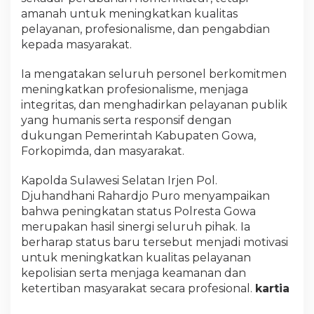
amanah untuk meningkatkan kualitas
pelayanan, profesionalisme, dan pengabdian
kepada masyarakat.
Ia mengatakan seluruh personel berkomitmen
meningkatkan profesionalisme, menjaga
integritas, dan menghadirkan pelayanan publik
yang humanis serta responsif dengan
dukungan Pemerintah Kabupaten Gowa,
Forkopimda, dan masyarakat.
Kapolda Sulawesi Selatan Irjen Pol.
Djuhandhani Rahardjo Puro menyampaikan
bahwa peningkatan status Polresta Gowa
merupakan hasil sinergi seluruh pihak. Ia
berharap status baru tersebut menjadi motivasi
untuk meningkatkan kualitas pelayanan
kepolisian serta menjaga keamanan dan
ketertiban masyarakat secara profesional.
kartia