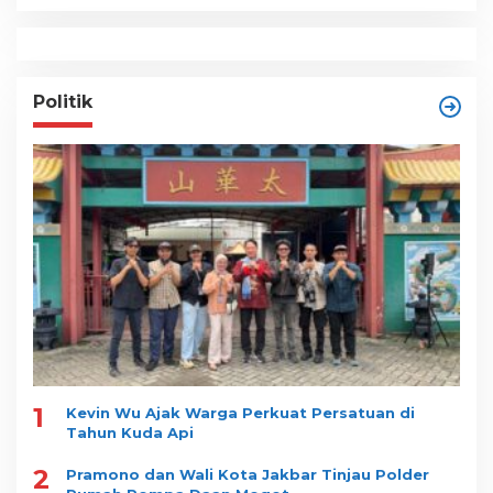
Politik
1
Kevin Wu Ajak Warga Perkuat Persatuan di
Tahun Kuda Api
2
Pramono dan Wali Kota Jakbar Tinjau Polder