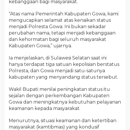
kebanggaan bagi masyarakat.
“Atas nama Pemerintah Kabupaten Gowa, kami
mengucapkan selamat atas kenaikan status
menjadi Polresta Gowa. Ini bukan sekadar
perubahan nama, tetapi menjadi kebanggaan
dan kehormatan bagi seluruh masyarakat
Kabupaten Gowa,” ujarnya.
Ia menjelaskan, di Sulawesi Selatan saat ini
hanya terdapat tiga satuan kepolisian berstatus
Polresta, dan Gowa menjadi satu-satunya
kabupaten yang menyandang status tersebut.
Wakil Bupati menilai peningkatan status itu
sejalan dengan perkembangan Kabupaten
Gowa dan meningkatnya kebutuhan pelayanan
keamanan kepada masyarakat.
Menurutnya, situasi keamanan dan ketertiban
masyarakat (kamtibmas) yang kondusif