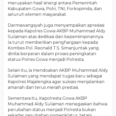
merupakan hasil sinergi antara Pemerintah
Kabupaten Gowa, Polri, TNI, Forkopimda, dan
seluruh elemen masyarakat.
Darmawangsyah juga menyampaikan apresiasi
kepada Kapolres Gowa AKBP Muhammad Aldy
Sulaiman atas dedikasi dan kepemimpinannya.
Ia turut memberikan penghargaan kepada
Kombes Pol. Reonald T.S. Simanjuntak yang
dinilai berperan dalam proses peningkatan
status Polres Gowa menjadi Polresta.
Selain itu, ia mendoakan AKBP Muhammad Aldy
Sulaiman yang mendapat tugas baru sebagai
Kapolres Majalengka agar sukses menjalankan
amanah dan terus meraih prestasi.
Sementara itu, Kapolresta Gowa AKBP
Muhammad Aldy Sulaiman menegaskan bahwa
perubahan status menjadi Polresta bukan
sekadar perubahan nomenklatur, tetapi