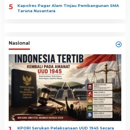
5
Kapolres Pagar Alam Tinjau Pembangunan SMA
Taruna Nusantara
Nasional
1
KPORI Serukan Pelaksanaan UUD 1945 Secara