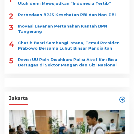
Utuh demi Mewujudkan “Indonesia Tertib”
2
Perbedaan BPJS Kesehatan PBI dan Non-PBI
3
Inovasi Layanan Pertanahan Kantah BPN
Tangerang
4
Chatib Basri Sambangi Istana, Temui Presiden
Prabowo Bersama Luhut Binsar Pandjaitan
5
Revisi UU Polri Disahkan: Polisi Aktif Kini Bisa
Bertugas di Sektor Pangan dan Gizi Nasional
Jakarta