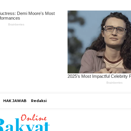
HAK JAWAB
Redaksi