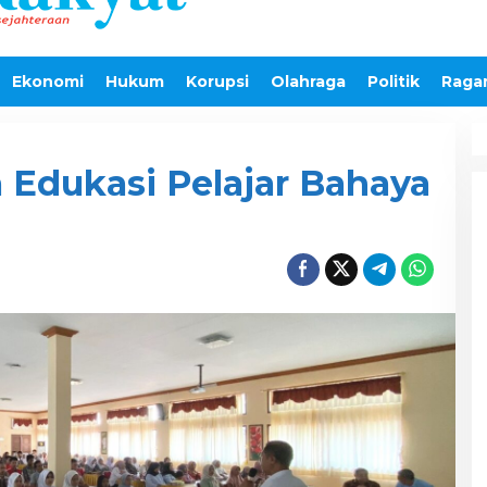
Ekonomi
Hukum
Korupsi
Olahraga
Politik
Raga
 Edukasi Pelajar Bahaya