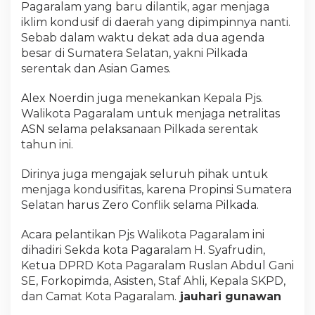
Pagaralam yang baru dilantik, agar menjaga
iklim kondusif di daerah yang dipimpinnya nanti.
Sebab dalam waktu dekat ada dua agenda
besar di Sumatera Selatan, yakni Pilkada
serentak dan Asian Games.
Alex Noerdin juga menekankan Kepala Pjs.
Walikota Pagaralam untuk menjaga netralitas
ASN selama pelaksanaan Pilkada serentak
tahun ini.
Dirinya juga mengajak seluruh pihak untuk
menjaga kondusifitas, karena Propinsi Sumatera
Selatan harus Zero Conflik selama Pilkada.
Acara pelantikan Pjs Walikota Pagaralam ini
dihadiri Sekda kota Pagaralam H. Syafrudin,
Ketua DPRD Kota Pagaralam Ruslan Abdul Gani
SE, Forkopimda, Asisten, Staf Ahli, Kepala SKPD,
dan Camat Kota Pagaralam.
jauhari gunawan