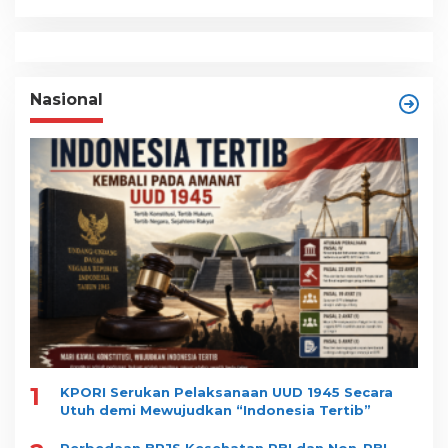
Nasional
1
KPORI Serukan Pelaksanaan UUD 1945 Secara
Utuh demi Mewujudkan “Indonesia Tertib”