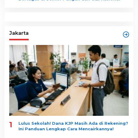
Jakarta
1
Lulus Sekolah! Dana KJP Masih Ada di Rekening?
Ini Panduan Lengkap Cara Mencairkannya!