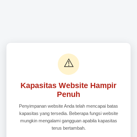
⚠️
Kapasitas Website Hampir
Penuh
Penyimpanan website Anda telah mencapai batas
kapasitas yang tersedia. Beberapa fungsi website
mungkin mengalami gangguan apabila kapasitas
terus bertambah.