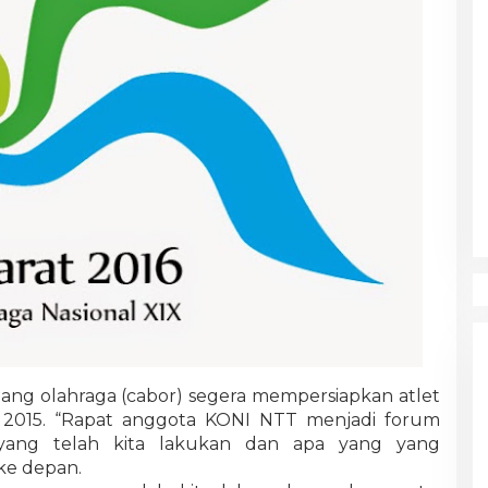
ng olahraga (cabor) segera mempersiapkan atlet
2015. “Rapat anggota KONI NTT menjadi forum
yang telah kita lakukan dan apa yang yang
 ke depan.