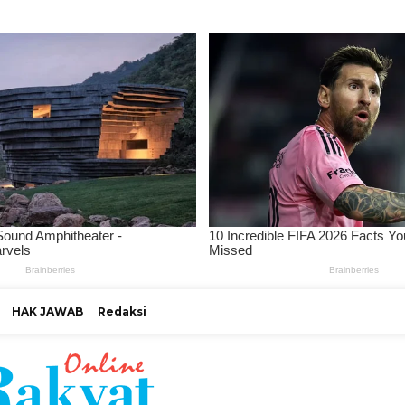
HAK JAWAB
Redaksi