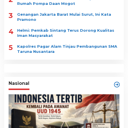
Rumah Pompa Daan Mogot
3
Genangan Jakarta Barat Mulai Surut, Ini Kata
Pramono
4
Helmi: Pemkab Sintang Terus Dorong Kualitas
Iman Masyarakat
5
Kapolres Pagar Alam Tinjau Pembangunan SMA
Taruna Nusantara
Nasional