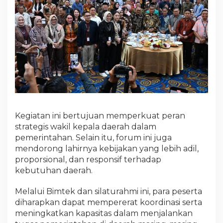
Kegiatan ini bertujuan memperkuat peran
strategis wakil kepala daerah dalam
pemerintahan. Selain itu, forum ini juga
mendorong lahirnya kebijakan yang lebih adil,
proporsional, dan responsif terhadap
kebutuhan daerah.
Melalui Bimtek dan silaturahmi ini, para peserta
diharapkan dapat mempererat koordinasi serta
meningkatkan kapasitas dalam menjalankan