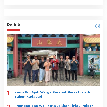
Politik
1
Kevin Wu Ajak Warga Perkuat Persatuan di
Tahun Kuda Api
2
Pramono dan Wali Kota Jakbar Tinjau Polder