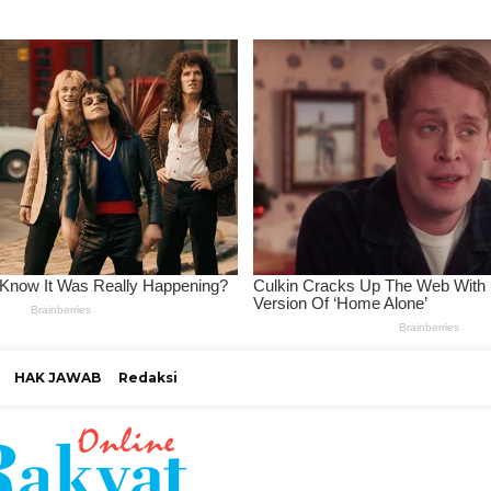
HAK JAWAB
Redaksi