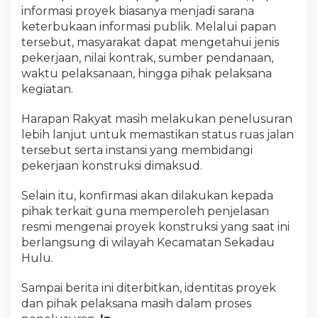
informasi proyek biasanya menjadi sarana
keterbukaan informasi publik. Melalui papan
tersebut, masyarakat dapat mengetahui jenis
pekerjaan, nilai kontrak, sumber pendanaan,
waktu pelaksanaan, hingga pihak pelaksana
kegiatan.
Harapan Rakyat masih melakukan penelusuran
lebih lanjut untuk memastikan status ruas jalan
tersebut serta instansi yang membidangi
pekerjaan konstruksi dimaksud.
Selain itu, konfirmasi akan dilakukan kepada
pihak terkait guna memperoleh penjelasan
resmi mengenai proyek konstruksi yang saat ini
berlangsung di wilayah Kecamatan Sekadau
Hulu.
Sampai berita ini diterbitkan, identitas proyek
dan pihak pelaksana masih dalam proses