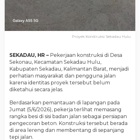
Proyek Konstruksi Sekadau Hulu
SEKADAU, HR –
Pekerjaan konstruksi di Desa
Sekonau, Kecamatan Sekadau Hulu,
Kabupaten Sekadau, Kalimantan Barat, menjadi
perhatian masyarakat dan pengguna jalan
karena identitas proyek tersebut belum
diketahui secara jelas.
Berdasarkan pemantauan di lapangan pada
Jumat (5/6/2026), pekerja terlihat memasang
rangka besi di sisi badan jalan sebagai persiapan
pengecoran beton. Konstruksi tersebut berada
di area lereng dan membentang di sepanjang
tepi jalan.