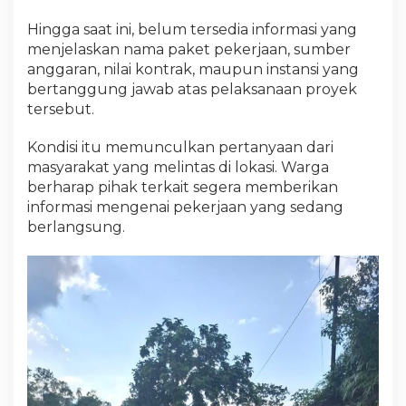
Hingga saat ini, belum tersedia informasi yang
menjelaskan nama paket pekerjaan, sumber
anggaran, nilai kontrak, maupun instansi yang
bertanggung jawab atas pelaksanaan proyek
tersebut.
Kondisi itu memunculkan pertanyaan dari
masyarakat yang melintas di lokasi. Warga
berharap pihak terkait segera memberikan
informasi mengenai pekerjaan yang sedang
berlangsung.