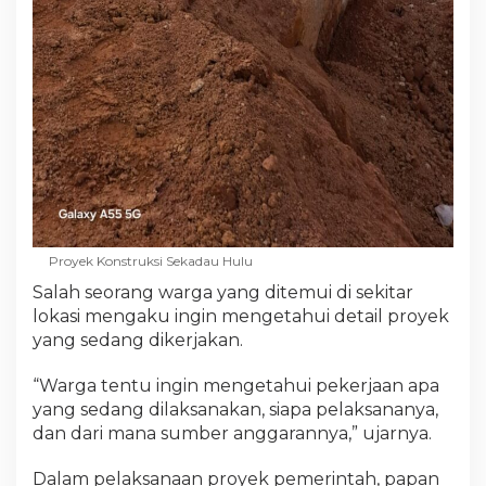
Proyek Konstruksi Sekadau Hulu
Salah seorang warga yang ditemui di sekitar
lokasi mengaku ingin mengetahui detail proyek
yang sedang dikerjakan.
“Warga tentu ingin mengetahui pekerjaan apa
yang sedang dilaksanakan, siapa pelaksananya,
dan dari mana sumber anggarannya,” ujarnya.
Dalam pelaksanaan proyek pemerintah, papan