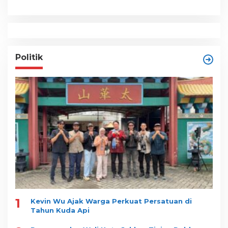
Politik
1
Kevin Wu Ajak Warga Perkuat Persatuan di
Tahun Kuda Api