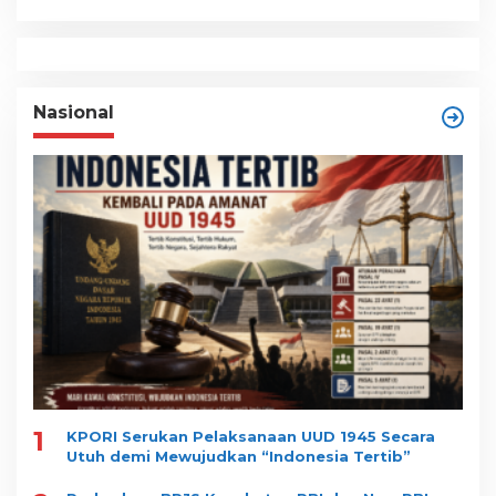
Nasional
1
KPORI Serukan Pelaksanaan UUD 1945 Secara
Utuh demi Mewujudkan “Indonesia Tertib”