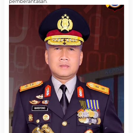
pemberantasan.