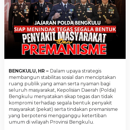
BENGKULU,
HR
–
Dalam upaya strategis
membangun stabilitas sosial dan menciptakan
ruang publik yang aman serta nyaman bagi
seluruh masyarakat, Kepolisian Daerah (Polda)
Bengkulu menyatakan sikap tegas dan tidak
kompromi terhadap segala bentuk penyakit
masyarakat (pekat) serta tindakan premanisme
yang berpotensi mengganggu ketertiban
umum di wilayah Provinsi Bengkulu.