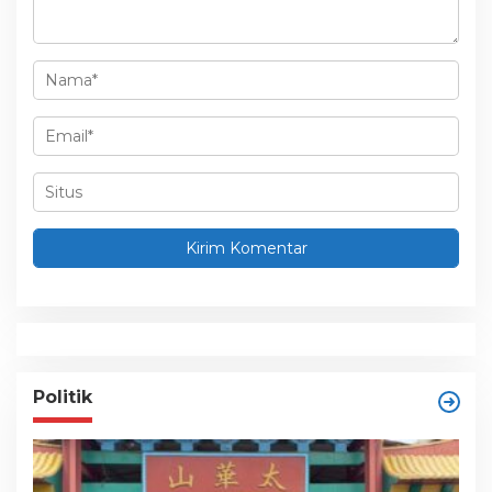
Politik