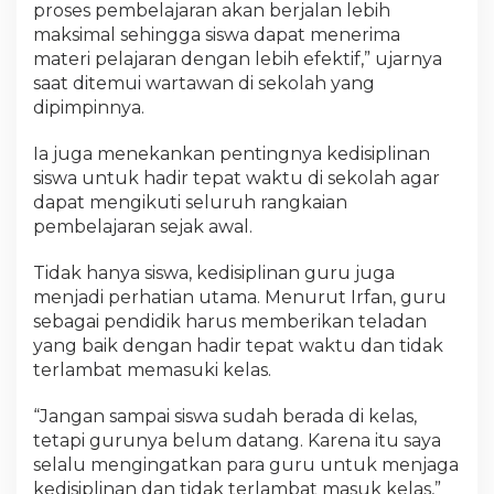
proses pembelajaran akan berjalan lebih
maksimal sehingga siswa dapat menerima
materi pelajaran dengan lebih efektif,” ujarnya
saat ditemui wartawan di sekolah yang
dipimpinnya.
Ia juga menekankan pentingnya kedisiplinan
siswa untuk hadir tepat waktu di sekolah agar
dapat mengikuti seluruh rangkaian
pembelajaran sejak awal.
Tidak hanya siswa, kedisiplinan guru juga
menjadi perhatian utama. Menurut Irfan, guru
sebagai pendidik harus memberikan teladan
yang baik dengan hadir tepat waktu dan tidak
terlambat memasuki kelas.
“Jangan sampai siswa sudah berada di kelas,
tetapi gurunya belum datang. Karena itu saya
selalu mengingatkan para guru untuk menjaga
kedisiplinan dan tidak terlambat masuk kelas,”