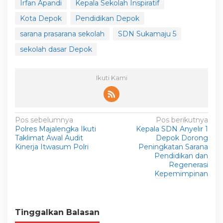
Irfan Apandi
Kepala Sekolah Inspiratif
Kota Depok
Pendidikan Depok
sarana prasarana sekolah
SDN Sukamaju 5
sekolah dasar Depok
Ikuti Kami
N
Pos sebelumnya
Pos berikutnya
Polres Majalengka Ikuti
Kepala SDN Anyelir 1
a
Taklimat Awal Audit
Depok Dorong
v
Kinerja Itwasum Polri
Peningkatan Sarana
Pendidikan dan
i
Regenerasi
Kepemimpinan
g
a
s
Tinggalkan Balasan
i