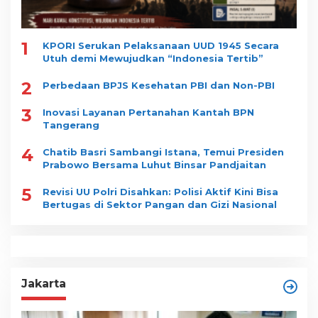
1
KPORI Serukan Pelaksanaan UUD 1945 Secara
Utuh demi Mewujudkan “Indonesia Tertib”
2
Perbedaan BPJS Kesehatan PBI dan Non-PBI
3
Inovasi Layanan Pertanahan Kantah BPN
Tangerang
4
Chatib Basri Sambangi Istana, Temui Presiden
Prabowo Bersama Luhut Binsar Pandjaitan
5
Revisi UU Polri Disahkan: Polisi Aktif Kini Bisa
Bertugas di Sektor Pangan dan Gizi Nasional
Jakarta