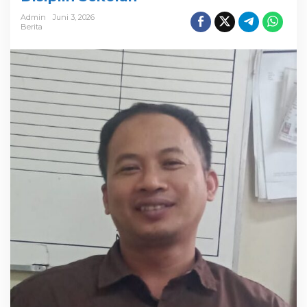
e
Admin
Juni 3, 2026
n
Berita