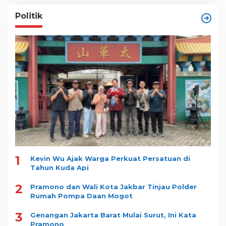
Politik
1
Kevin Wu Ajak Warga Perkuat Persatuan di
Tahun Kuda Api
2
Pramono dan Wali Kota Jakbar Tinjau Polder
Rumah Pompa Daan Mogot
3
Genangan Jakarta Barat Mulai Surut, Ini Kata
Pramono