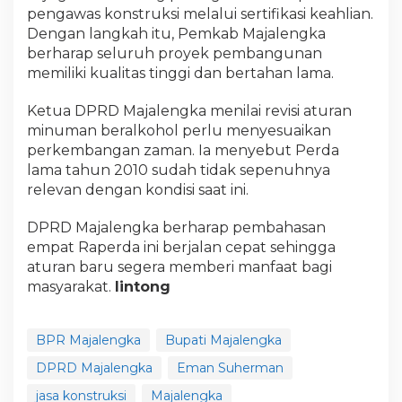
pengawas konstruksi melalui sertifikasi keahlian.
Dengan langkah itu, Pemkab Majalengka
berharap seluruh proyek pembangunan
memiliki kualitas tinggi dan bertahan lama.
Ketua DPRD Majalengka menilai revisi aturan
minuman beralkohol perlu menyesuaikan
perkembangan zaman. Ia menyebut Perda
lama tahun 2010 sudah tidak sepenuhnya
relevan dengan kondisi saat ini.
DPRD Majalengka berharap pembahasan
empat Raperda ini berjalan cepat sehingga
aturan baru segera memberi manfaat bagi
masyarakat.
lintong
BPR Majalengka
Bupati Majalengka
DPRD Majalengka
Eman Suherman
jasa konstruksi
Majalengka