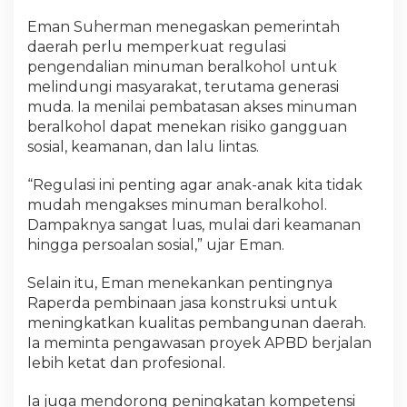
Eman Suherman menegaskan pemerintah
daerah perlu memperkuat regulasi
pengendalian minuman beralkohol untuk
melindungi masyarakat, terutama generasi
muda. Ia menilai pembatasan akses minuman
beralkohol dapat menekan risiko gangguan
sosial, keamanan, dan lalu lintas.
“Regulasi ini penting agar anak-anak kita tidak
mudah mengakses minuman beralkohol.
Dampaknya sangat luas, mulai dari keamanan
hingga persoalan sosial,” ujar Eman.
Selain itu, Eman menekankan pentingnya
Raperda pembinaan jasa konstruksi untuk
meningkatkan kualitas pembangunan daerah.
Ia meminta pengawasan proyek APBD berjalan
lebih ketat dan profesional.
Ia juga mendorong peningkatan kompetensi