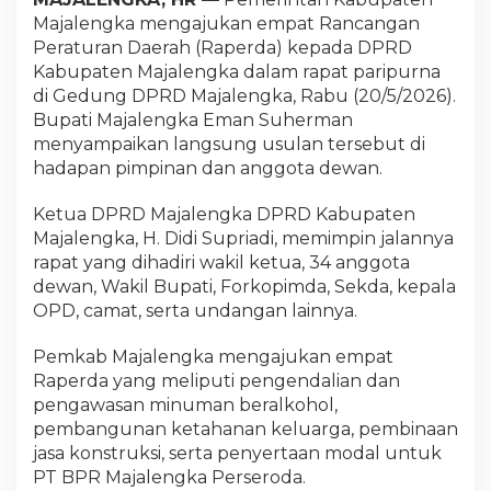
Majalengka mengajukan empat Rancangan
Peraturan Daerah (Raperda) kepada DPRD
Kabupaten Majalengka dalam rapat paripurna
di Gedung DPRD Majalengka, Rabu (20/5/2026).
Bupati Majalengka Eman Suherman
menyampaikan langsung usulan tersebut di
hadapan pimpinan dan anggota dewan.
Ketua DPRD Majalengka DPRD Kabupaten
Majalengka, H. Didi Supriadi, memimpin jalannya
rapat yang dihadiri wakil ketua, 34 anggota
dewan, Wakil Bupati, Forkopimda, Sekda, kepala
OPD, camat, serta undangan lainnya.
Pemkab Majalengka mengajukan empat
Raperda yang meliputi pengendalian dan
pengawasan minuman beralkohol,
pembangunan ketahanan keluarga, pembinaan
jasa konstruksi, serta penyertaan modal untuk
PT BPR Majalengka Perseroda.