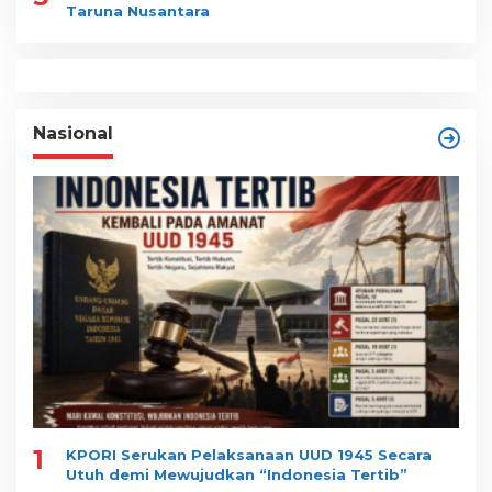
Taruna Nusantara
Nasional
1
KPORI Serukan Pelaksanaan UUD 1945 Secara
Utuh demi Mewujudkan “Indonesia Tertib”