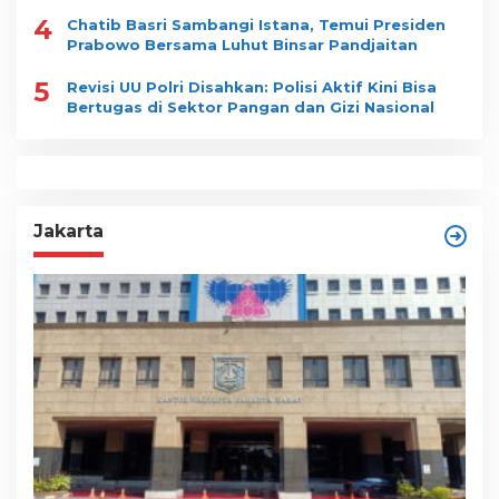
4
Chatib Basri Sambangi Istana, Temui Presiden
Prabowo Bersama Luhut Binsar Pandjaitan
5
Revisi UU Polri Disahkan: Polisi Aktif Kini Bisa
Bertugas di Sektor Pangan dan Gizi Nasional
Jakarta