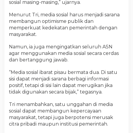
sosial masing-masing,” ujarnya.
Menurut Tri, media sosial harus menjadi sarana
membangun optimisme publik dan
memperkuat kedekatan pemerintah dengan
masyarakat.
Namun, ia juga mengingatkan seluruh ASN
agar menggunakan media sosial secara cerdas
dan bertanggung jawab.
“Media sosial ibarat pisau bermata dua. Di satu
sisi dapat menjadi sarana berbagi informasi
positif, tetapi di sisi lain dapat merugikan jika
tidak digunakan secara bijak,” tegasnya.
Tri menambahkan, satu unggahan di media
sosial dapat membangun kepercayaan
masyarakat, tetapi juga berpotensi merusak
citra pribadi maupun institusi pemerintah.