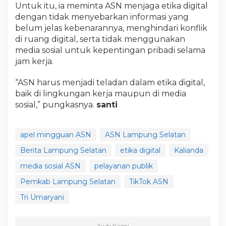
Untuk itu, ia meminta ASN menjaga etika digital
dengan tidak menyebarkan informasi yang
belum jelas kebenarannya, menghindari konflik
di ruang digital, serta tidak menggunakan
media sosial untuk kepentingan pribadi selama
jam kerja.
“ASN harus menjadi teladan dalam etika digital,
baik di lingkungan kerja maupun di media
sosial,” pungkasnya.
santi
apel mingguan ASN
ASN Lampung Selatan
Berita Lampung Selatan
etika digital
Kalianda
media sosial ASN
pelayanan publik
Pemkab Lampung Selatan
TikTok ASN
Tri Umaryani