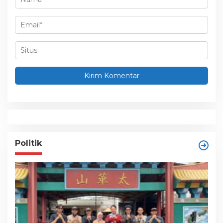
Politik