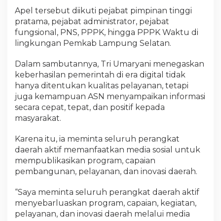
Apel tersebut diikuti pejabat pimpinan tinggi
pratama, pejabat administrator, pejabat
fungsional, PNS, PPPK, hingga PPPK Waktu di
lingkungan Pemkab Lampung Selatan.
Dalam sambutannya, Tri Umaryani menegaskan
keberhasilan pemerintah di era digital tidak
hanya ditentukan kualitas pelayanan, tetapi
juga kemampuan ASN menyampaikan informasi
secara cepat, tepat, dan positif kepada
masyarakat.
Karena itu, ia meminta seluruh perangkat
daerah aktif memanfaatkan media sosial untuk
mempublikasikan program, capaian
pembangunan, pelayanan, dan inovasi daerah.
“Saya meminta seluruh perangkat daerah aktif
menyebarluaskan program, capaian, kegiatan,
pelayanan, dan inovasi daerah melalui media