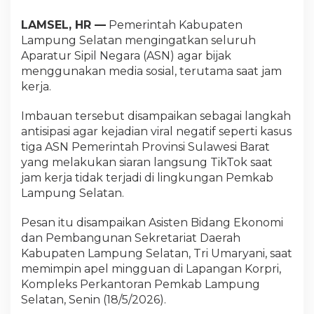
LAMSEL, HR —
Pemerintah Kabupaten
Lampung Selatan mengingatkan seluruh
Aparatur Sipil Negara (ASN) agar bijak
menggunakan media sosial, terutama saat jam
kerja.
Imbauan tersebut disampaikan sebagai langkah
antisipasi agar kejadian viral negatif seperti kasus
tiga ASN Pemerintah Provinsi Sulawesi Barat
yang melakukan siaran langsung TikTok saat
jam kerja tidak terjadi di lingkungan Pemkab
Lampung Selatan.
Pesan itu disampaikan Asisten Bidang Ekonomi
dan Pembangunan Sekretariat Daerah
Kabupaten Lampung Selatan, Tri Umaryani, saat
memimpin apel mingguan di Lapangan Korpri,
Kompleks Perkantoran Pemkab Lampung
Selatan, Senin (18/5/2026).