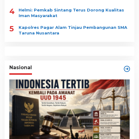
4
Helmi: Pemkab Sintang Terus Dorong Kualitas
Iman Masyarakat
5
Kapolres Pagar Alam Tinjau Pembangunan SMA
Taruna Nusantara
Nasional