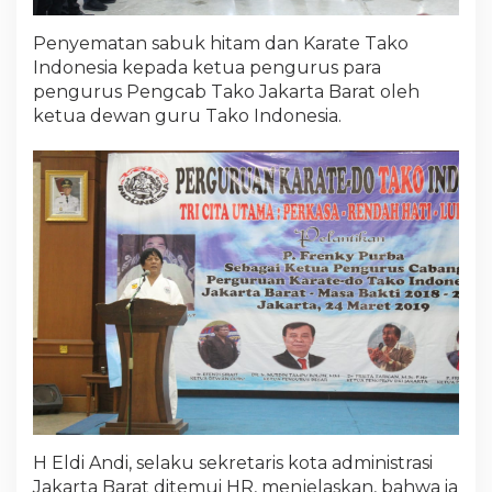
Penyematan sabuk hitam dan Karate Tako
Indonesia kepada ketua pengurus para
pengurus Pengcab Tako Jakarta Barat oleh
ketua dewan guru Tako Indonesia.
H Eldi Andi, selaku sekretaris kota administrasi
Jakarta Barat ditemui HR, menjelaskan, bahwa ia