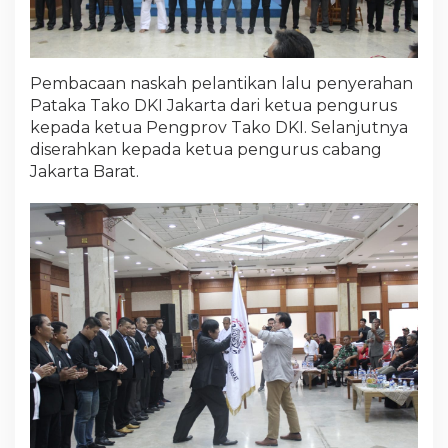
Pembacaan naskah pelantikan lalu penyerahan
Pataka Tako DKI Jakarta dari ketua pengurus
kepada ketua Pengprov Tako DKI. Selanjutnya
diserahkan kepada ketua pengurus cabang
Jakarta Barat.