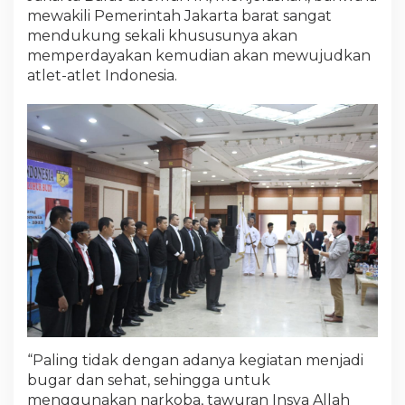
mewakili Pemerintah Jakarta barat sangat
mendukung sekali khususunya akan
memperdayakan kemudian akan mewujudkan
atlet-atlet Indonesia.
“Paling tidak dengan adanya kegiatan menjadi
bugar dan sehat, sehingga untuk
menggunakan narkoba, tawuran Insya Allah