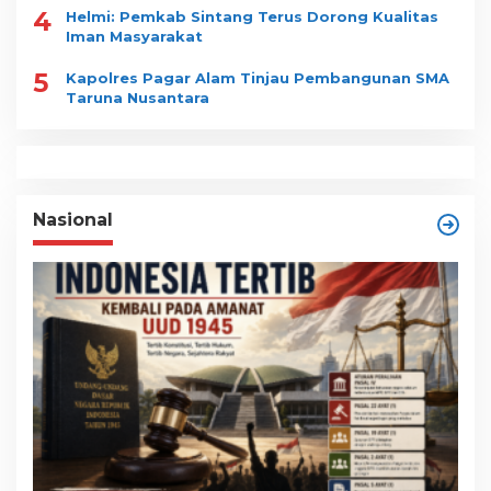
4
Helmi: Pemkab Sintang Terus Dorong Kualitas
Iman Masyarakat
5
Kapolres Pagar Alam Tinjau Pembangunan SMA
Taruna Nusantara
Nasional