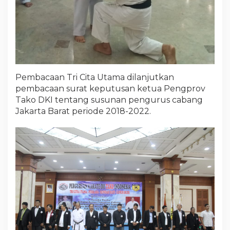
Pembacaan Tri Cita Utama dilanjutkan
pembacaan surat keputusan ketua Pengprov
Tako DKI tentang susunan pengurus cabang
Jakarta Barat periode 2018-2022.