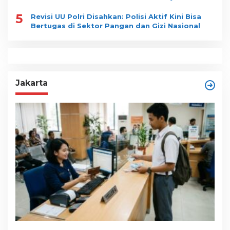
5
Revisi UU Polri Disahkan: Polisi Aktif Kini Bisa
Bertugas di Sektor Pangan dan Gizi Nasional
Jakarta