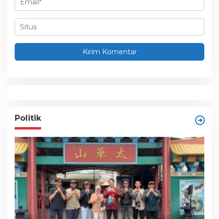
Politik