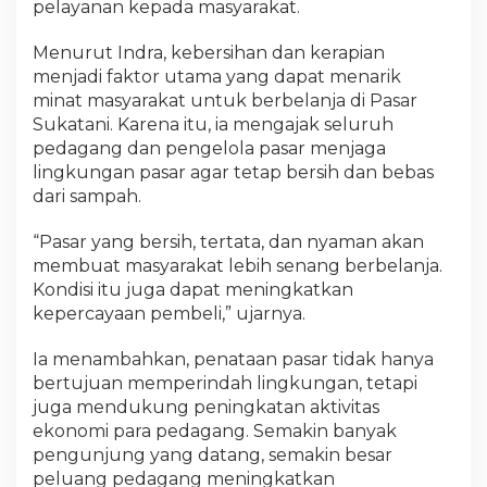
pelayanan kepada masyarakat.
Menurut Indra, kebersihan dan kerapian
menjadi faktor utama yang dapat menarik
minat masyarakat untuk berbelanja di Pasar
Sukatani. Karena itu, ia mengajak seluruh
pedagang dan pengelola pasar menjaga
lingkungan pasar agar tetap bersih dan bebas
dari sampah.
“Pasar yang bersih, tertata, dan nyaman akan
membuat masyarakat lebih senang berbelanja.
Kondisi itu juga dapat meningkatkan
kepercayaan pembeli,” ujarnya.
Ia menambahkan, penataan pasar tidak hanya
bertujuan memperindah lingkungan, tetapi
juga mendukung peningkatan aktivitas
ekonomi para pedagang. Semakin banyak
pengunjung yang datang, semakin besar
peluang pedagang meningkatkan