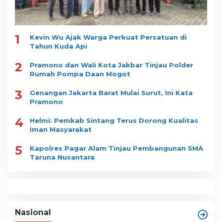
1
Kevin Wu Ajak Warga Perkuat Persatuan di
Tahun Kuda Api
2
Pramono dan Wali Kota Jakbar Tinjau Polder
Rumah Pompa Daan Mogot
3
Genangan Jakarta Barat Mulai Surut, Ini Kata
Pramono
4
Helmi: Pemkab Sintang Terus Dorong Kualitas
Iman Masyarakat
5
Kapolres Pagar Alam Tinjau Pembangunan SMA
Taruna Nusantara
Nasional